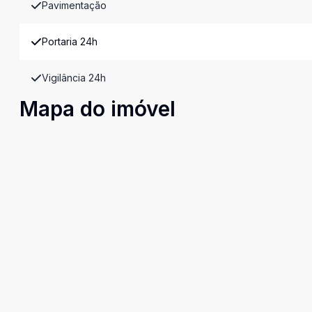
Pavimentação
Portaria 24h
Vigilância 24h
Mapa do imóvel