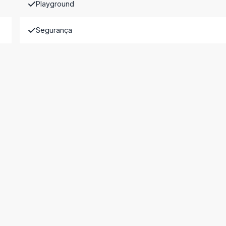
Playground
Segurança