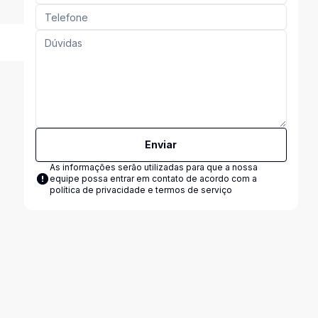
Enviar
As informações serão utilizadas para que a nossa
equipe possa entrar em contato de acordo com a
política de privacidade e termos de serviço