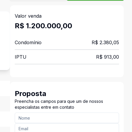
Valor venda
R$ 1.200.000,00
Condomínio
R$ 2.380,05
IPTU
R$ 913,00
Proposta
Preencha os campos para que um de nossos
especialistas entre em contato