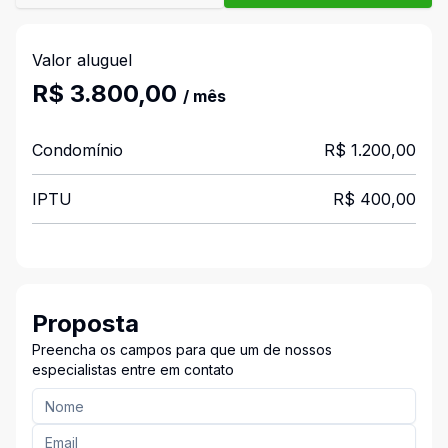
Valor aluguel
R$ 3.800,00
/ mês
Condomínio
R$ 1.200,00
IPTU
R$ 400,00
Proposta
Preencha os campos para que um de nossos
especialistas entre em contato