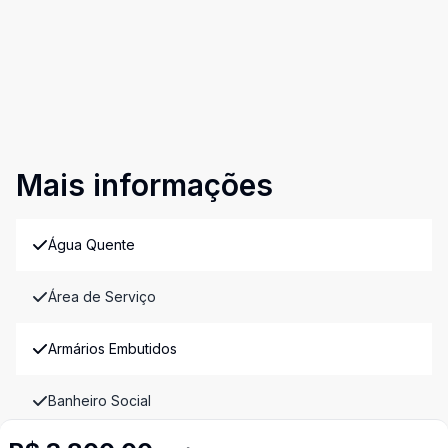
Mais informações
Água Quente
Área de Serviço
Armários Embutidos
Banheiro Social