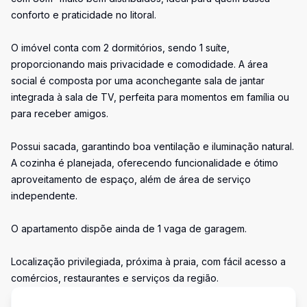
conforto e praticidade no litoral.
O imóvel conta com 2 dormitórios, sendo 1 suíte,
proporcionando mais privacidade e comodidade. A área
social é composta por uma aconchegante sala de jantar
integrada à sala de TV, perfeita para momentos em família ou
para receber amigos.
Possui sacada, garantindo boa ventilação e iluminação natural.
A cozinha é planejada, oferecendo funcionalidade e ótimo
aproveitamento de espaço, além de área de serviço
independente.
O apartamento dispõe ainda de 1 vaga de garagem.
Localização privilegiada, próxima à praia, com fácil acesso a
comércios, restaurantes e serviços da região.