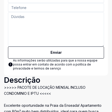
Enviar
As informações serão utilizadas para que a nossa equipe
possa entrar em contato de acordo com a
política de
privacidade e termos de serviço
Descrição
>>>>> PACOTE DE LOCAÇÃO MENSAL INCLUSO
CONDOMINIO E IPTU <<<<<
Excelente oportunidade na Praia da Enseada! Apartamento
com 80m² muito bem distribuídos, ideal para quem busca