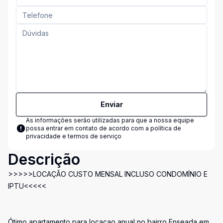
Enviar
As informações serão utilizadas para que a nossa equipe
possa entrar em contato de acordo com a
política de
privacidade e termos de serviço
Descrição
>>>>>LOCAÇÃO CUSTO MENSAL INCLUSO CONDOMÍNIO E
IPTU<<<<<
Ótimo apartamento para locaçao anual no bairro Enseada em