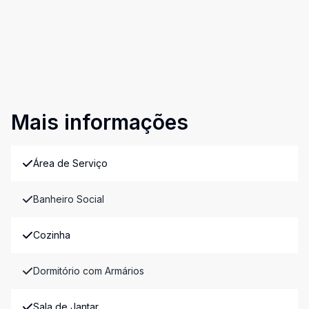
Mais informações
Área de Serviço
Banheiro Social
Cozinha
Dormitório com Armários
Sala de Jantar