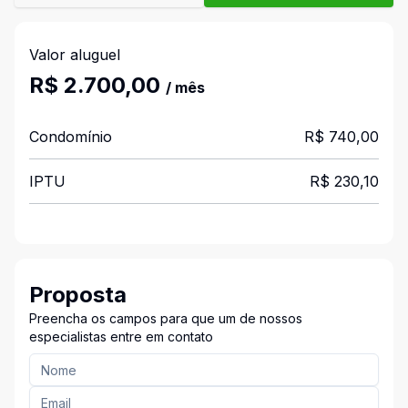
Valor aluguel
R$ 2.700,00
/ mês
Condomínio
R$ 740,00
IPTU
R$ 230,10
Proposta
Preencha os campos para que um de nossos
especialistas entre em contato