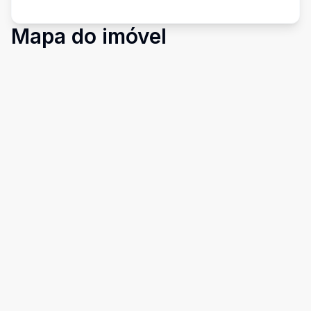
Mapa do imóvel