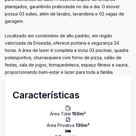
planejados, garantindo praticidade no dia a dia. O imóvel
possui 03 suítes, além de lavabo, lavanderia e 02 vagas de
garagem.
Localizado em condomínio de alto padrão, em região
valorizada da Enseada, oferece portaria e segurança 24
horas. A área de lazer é completa e inclui 02 piscinas, quadra
poliesportiva, churrasqueira com forno de pizza, salão de
festas, sala de jogos, brinquedoteca, espaço fitness e sauna,
proporcionando bem-estar e lazer para toda a família.
Características
Área Total
150
m²
Área Privativa
130
m²