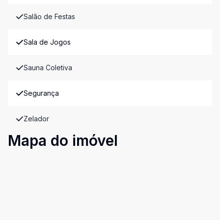
Salão de Festas
Sala de Jogos
Sauna Coletiva
Segurança
Zelador
Mapa do imóvel