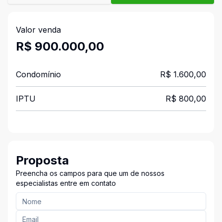
Valor venda
R$ 900.000,00
Condomínio
R$ 1.600,00
IPTU
R$ 800,00
Proposta
Preencha os campos para que um de nossos
especialistas entre em contato