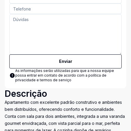
Enviar
As informações serão utilizadas para que a nossa equipe
possa entrar em contato de acordo com a
política de
privacidade e termos de serviço
Descrição
Apartamento com excelente padrão construtivo e ambientes
bem distribuídos, oferecendo conforto e funcionalidade.
Conta com sala para dois ambientes, integrada a uma varanda
gourmet envidraçada, com vista parcial para o mar, perfeita
para momentos de lazer. A cozinha dispõe de armários