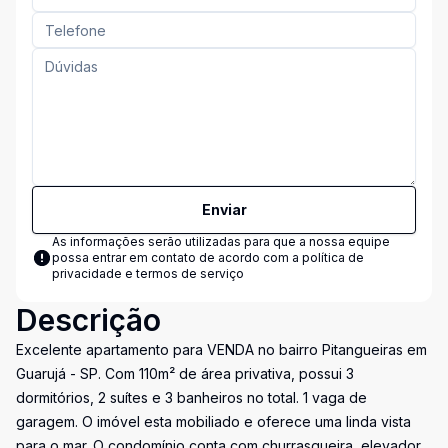
Enviar
As informações serão utilizadas para que a nossa equipe
possa entrar em contato de acordo com a
política de
privacidade e termos de serviço
Descrição
Excelente apartamento para VENDA no bairro Pitangueiras em
Guarujá - SP. Com 110m² de área privativa, possui 3
dormitórios, 2 suítes e 3 banheiros no total. 1 vaga de
garagem. O imóvel esta mobiliado e oferece uma linda vista
para o mar. O condomínio conta com churrasqueira, elevador,