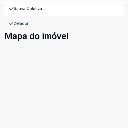
Sauna Coletiva
Zelador
Mapa do imóvel