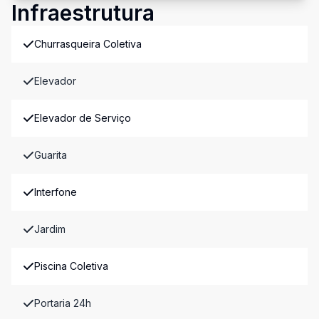
Infraestrutura
Churrasqueira Coletiva
Elevador
Elevador de Serviço
Guarita
Interfone
Jardim
Piscina Coletiva
Portaria 24h