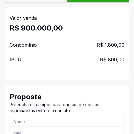
Valor venda
R$ 900.000,00
Condomínio
R$ 1.800,00
IPTU
R$ 800,00
Proposta
Preencha os campos para que um de nossos
especialistas entre em contato