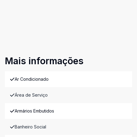
Mais informações
Ar Condicionado
Área de Serviço
Armários Embutidos
Banheiro Social