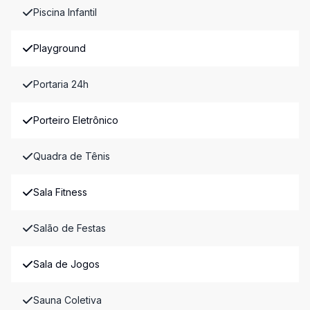
Piscina Infantil
Playground
Portaria 24h
Porteiro Eletrônico
Quadra de Tênis
Sala Fitness
Salão de Festas
Sala de Jogos
Sauna Coletiva