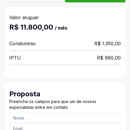
Valor aluguel
R$ 11.800,00
/ mês
Condomínio
R$ 1.350,00
IPTU
R$ 990,00
Proposta
Preencha os campos para que um de nossos
especialistas entre em contato