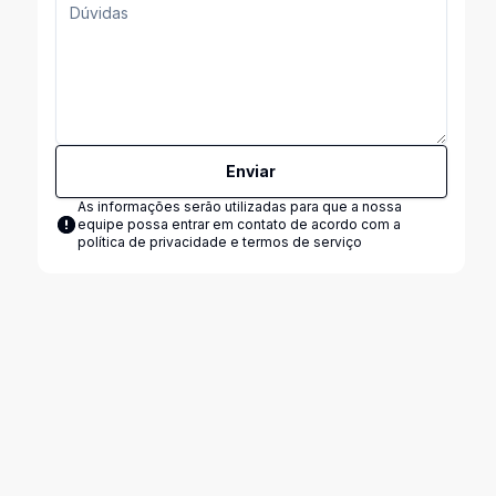
Enviar
As informações serão utilizadas para que a nossa
equipe possa entrar em contato de acordo com a
política de privacidade e termos de serviço