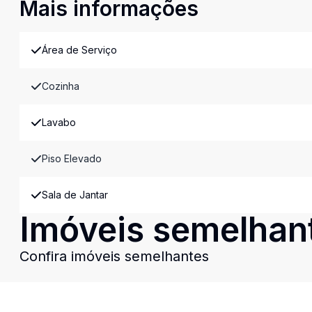
Mais informações
Área de Serviço
Cozinha
Lavabo
Piso Elevado
Sala de Jantar
Imóveis semelhan
Confira imóveis semelhantes