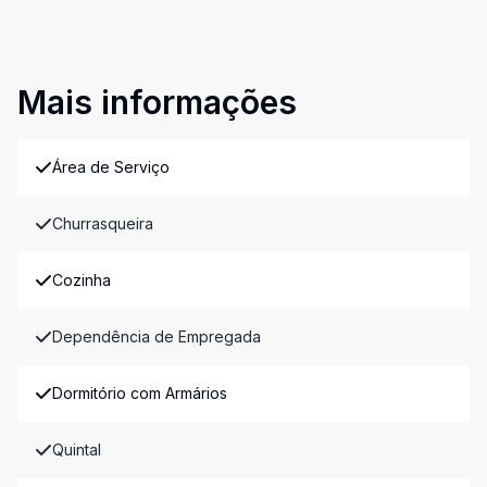
Mais informações
Área de Serviço
Churrasqueira
Cozinha
Dependência de Empregada
Dormitório com Armários
Quintal