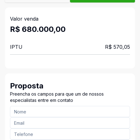
Valor venda
R$ 680.000,00
IPTU
R$ 570,05
Proposta
Preencha os campos para que um de nossos
especialistas entre em contato