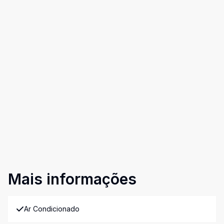
Mais informações
Ar Condicionado