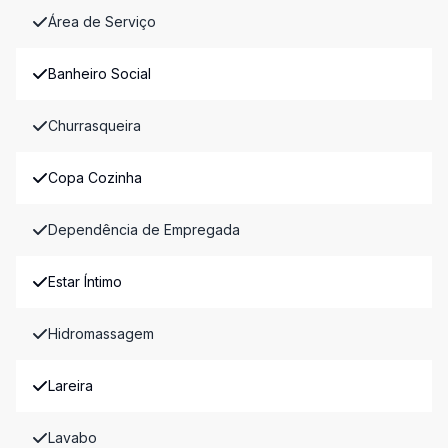
Área de Serviço
Banheiro Social
Churrasqueira
Copa Cozinha
Dependência de Empregada
Estar Íntimo
Hidromassagem
Lareira
Lavabo