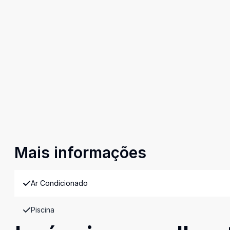
Mais informações
Ar Condicionado
Piscina