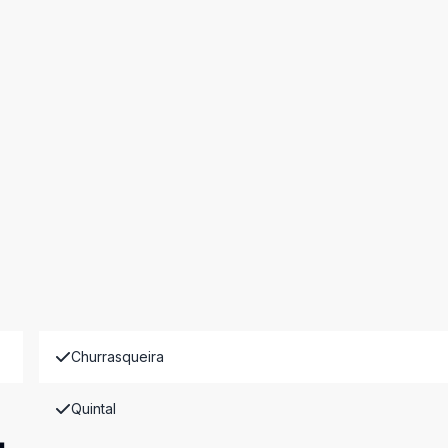
Churrasqueira
Quintal