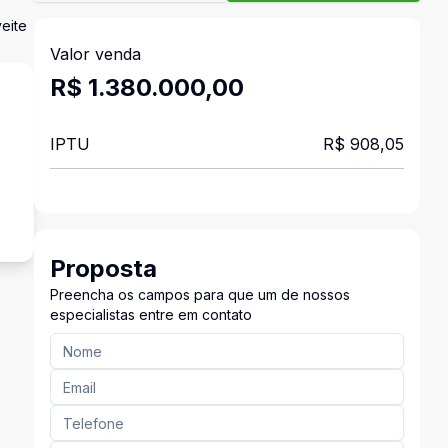
veite
Valor venda
R$ 1.380.000,00
IPTU
R$ 908,05
s
Proposta
Preencha os campos para que um de nossos
especialistas entre em contato