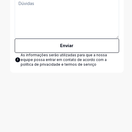
Enviar
As informações serão utilizadas para que a nossa
equipe possa entrar em contato de acordo com a
política de privacidade e termos de serviço