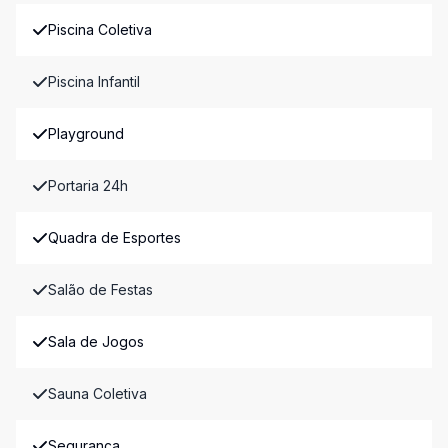
Piscina Coletiva
Piscina Infantil
Playground
Portaria 24h
Quadra de Esportes
Salão de Festas
Sala de Jogos
Sauna Coletiva
Segurança