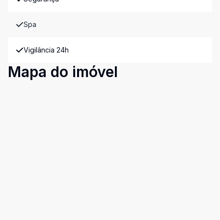
Spa
Vigilância 24h
Mapa do imóvel