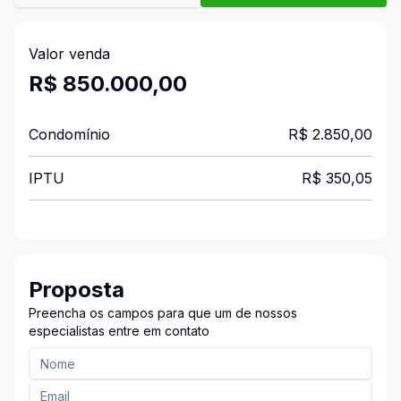
Valor venda
R$ 850.000,00
Condomínio
R$ 2.850,00
IPTU
R$ 350,05
Proposta
Preencha os campos para que um de nossos
especialistas entre em contato