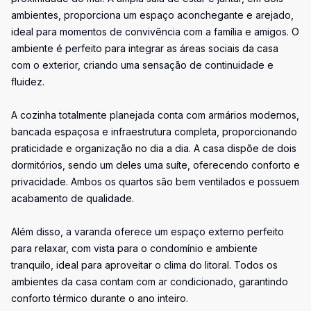
ambientes, proporciona um espaço aconchegante e arejado,
ideal para momentos de convivência com a família e amigos. O
ambiente é perfeito para integrar as áreas sociais da casa
com o exterior, criando uma sensação de continuidade e
fluidez.
A cozinha totalmente planejada conta com armários modernos,
bancada espaçosa e infraestrutura completa, proporcionando
praticidade e organização no dia a dia. A casa dispõe de dois
dormitórios, sendo um deles uma suíte, oferecendo conforto e
privacidade. Ambos os quartos são bem ventilados e possuem
acabamento de qualidade.
Além disso, a varanda oferece um espaço externo perfeito
para relaxar, com vista para o condomínio e ambiente
tranquilo, ideal para aproveitar o clima do litoral. Todos os
ambientes da casa contam com ar condicionado, garantindo
conforto térmico durante o ano inteiro.