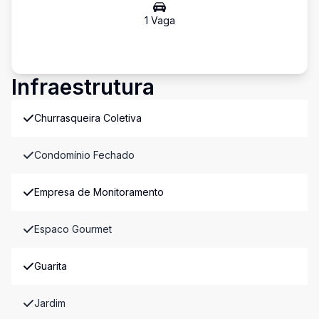
1
Vaga
Infraestrutura
Churrasqueira Coletiva
Condomínio Fechado
Empresa de Monitoramento
Espaco Gourmet
Guarita
Jardim