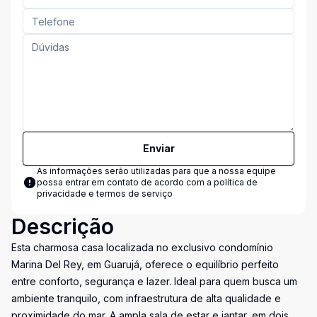
Enviar
As informações serão utilizadas para que a nossa equipe
possa entrar em contato de acordo com a
política de
privacidade e termos de serviço
Descrição
Esta charmosa casa localizada no exclusivo condomínio
Marina Del Rey, em Guarujá, oferece o equilíbrio perfeito
entre conforto, segurança e lazer. Ideal para quem busca um
ambiente tranquilo, com infraestrutura de alta qualidade e
proximidade do mar. A ampla sala de estar e jantar, em dois