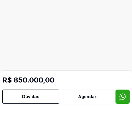
R$ 850.000,00
Dúvidas
Agendar
Mais informações