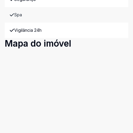
Spa
Vigilância 24h
Mapa do imóvel