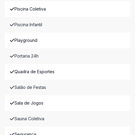
Piscina Coletiva
Piscina Infantil
Playground
Portaria 24h
Quadra de Esportes
Salão de Festas
Sala de Jogos
Sauna Coletiva
Segurança