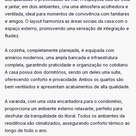
e jantar, em dois ambientes, cria uma atmosfera acolhedora e
ventilada, ideal para momentos de convivência com familiares
e amigos. O layout harmoniza as áreas sociais da casa com o
espaço externo, promovendo uma sensação de integração e
fluidez.
A cozinha, completamente planejada, é equipada com
armários modernos, uma ampla bancada e infraestrutura
completa, garantindo praticidade e organização no cotidiano.
A casa possui dois dormitórios, sendo um deles uma suíte,
oferecendo conforto e privacidade. Ambos os quartos são
bem ventilados e apresentam acabamentos de alta qualidade.
A varanda, com uma vista encantadora para o condomínio,
proporciona um ambiente externo relaxante, perfeito para
desfrutar da tranquilidade do litoral. Todos os ambientes da
residência são climatizados, assegurando conforto térmico ao
longo de todo o ano.