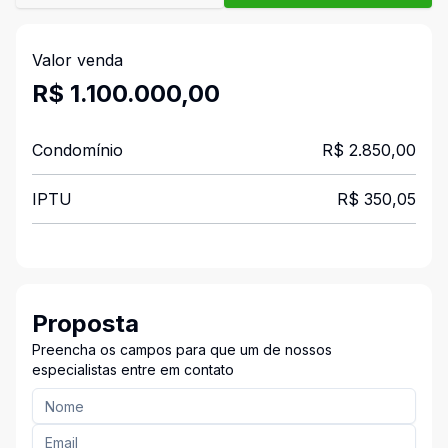
Valor venda
R$ 1.100.000,00
Condomínio
R$ 2.850,00
IPTU
R$ 350,05
Proposta
Preencha os campos para que um de nossos
especialistas entre em contato