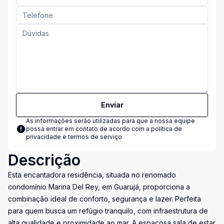
Enviar
As informações serão utilizadas para que a nossa equipe
possa entrar em contato de acordo com a
política de
privacidade e termos de serviço
Descrição
Esta encantadora residência, situada no renomado
condomínio Marina Del Rey, em Guarujá, proporciona a
combinação ideal de conforto, segurança e lazer. Perfeita
para quem busca um refúgio tranquilo, com infraestrutura de
alta qualidade e proximidade ao mar. A espaçosa sala de estar