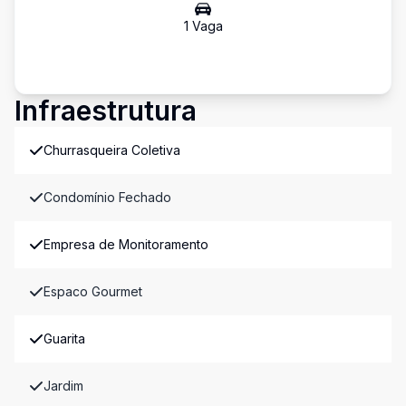
1
Vaga
Infraestrutura
Churrasqueira Coletiva
Condomínio Fechado
Empresa de Monitoramento
Espaco Gourmet
Guarita
Jardim