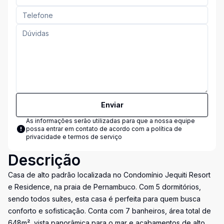
Enviar
As informações serão utilizadas para que a nossa equipe
possa entrar em contato de acordo com a
política de
privacidade e termos de serviço
Descrição
Casa de alto padrão localizada no Condomínio Jequiti Resort
e Residence, na praia de Pernambuco. Com 5 dormitórios,
sendo todos suítes, esta casa é perfeita para quem busca
conforto e sofisticação. Conta com 7 banheiros, área total de
648m², vista panorâmica para o mar e acabamentos de alto