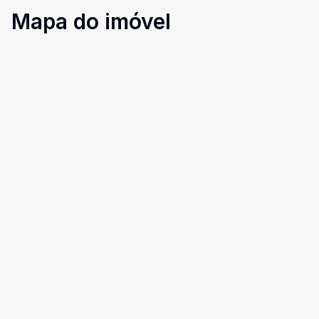
Mapa do imóvel