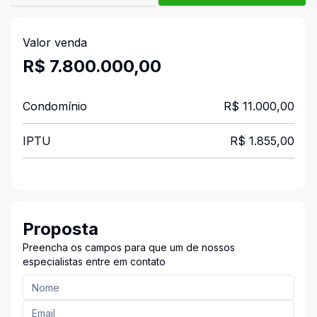
Valor venda
R$ 7.800.000,00
Condomínio
R$ 11.000,00
IPTU
R$ 1.855,00
Proposta
Preencha os campos para que um de nossos
especialistas entre em contato