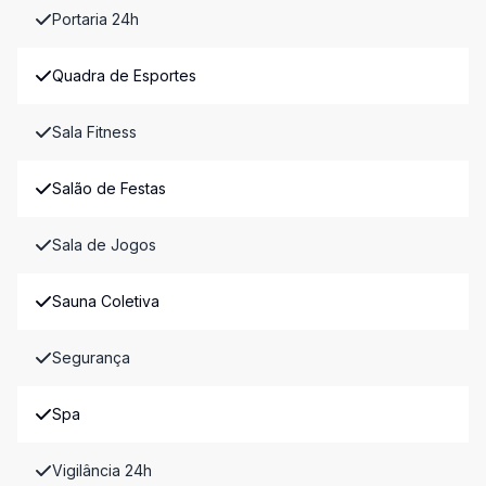
Portaria 24h
Quadra de Esportes
Sala Fitness
Salão de Festas
Sala de Jogos
Sauna Coletiva
Segurança
Spa
Vigilância 24h