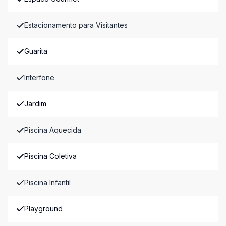
Estacionamento para Visitantes
Guarita
Interfone
Jardim
Piscina Aquecida
Piscina Coletiva
Piscina Infantil
Playground