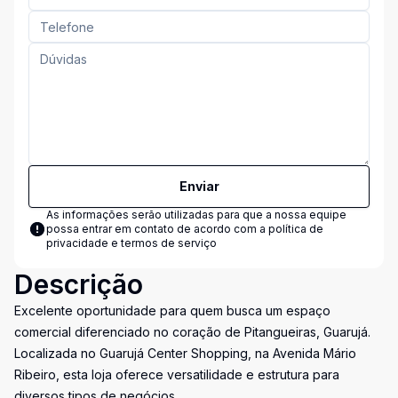
Enviar
As informações serão utilizadas para que a nossa equipe
possa entrar em contato de acordo com a
política de
privacidade e termos de serviço
Descrição
Excelente oportunidade para quem busca um espaço
comercial diferenciado no coração de Pitangueiras, Guarujá.
Localizada no Guarujá Center Shopping, na Avenida Mário
Ribeiro, esta loja oferece versatilidade e estrutura para
diversos tipos de negócios.