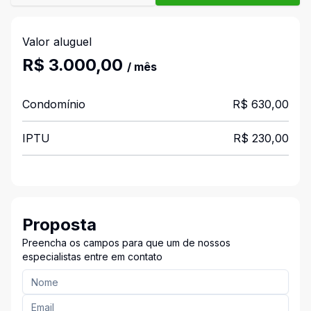
Valor aluguel
R$ 3.000,00
/ mês
Condomínio
R$ 630,00
IPTU
R$ 230,00
Proposta
Preencha os campos para que um de nossos
especialistas entre em contato