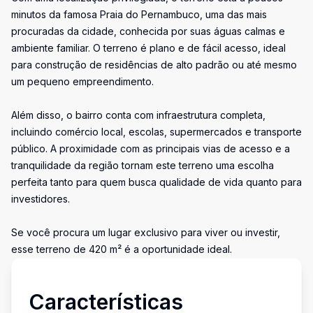
minutos da famosa Praia do Pernambuco, uma das mais
procuradas da cidade, conhecida por suas águas calmas e
ambiente familiar. O terreno é plano e de fácil acesso, ideal
para construção de residências de alto padrão ou até mesmo
um pequeno empreendimento.
Além disso, o bairro conta com infraestrutura completa,
incluindo comércio local, escolas, supermercados e transporte
público. A proximidade com as principais vias de acesso e a
tranquilidade da região tornam este terreno uma escolha
perfeita tanto para quem busca qualidade de vida quanto para
investidores.
Se você procura um lugar exclusivo para viver ou investir,
esse terreno de 420 m² é a oportunidade ideal.
Características