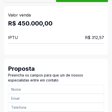
Valor venda
R$ 450.000,00
IPTU
R$ 312,57
Proposta
Preencha os campos para que um de nossos
especialistas entre em contato