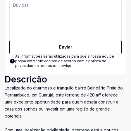
Enviar
As informações serão utilizadas para que a nossa equipe
possa entrar em contato de acordo com a
política de
privacidade e termos de serviço
Descrição
Localizado no charmoso e tranquilo bairro Balneário Praia do
Pernambuco, em Guarujá, este terreno de 420 m² oferece
uma excelente oportunidade para quem deseja construir a
casa dos sonhos ou investir em uma região de grande
potencial.
Com uma localização privilegiada, o terreno está a poucos