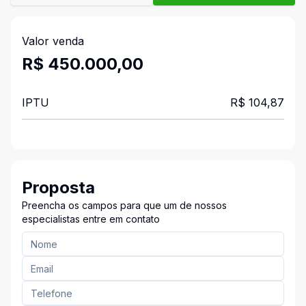
Valor venda
R$ 450.000,00
IPTU
R$ 104,87
Proposta
Preencha os campos para que um de nossos
especialistas entre em contato