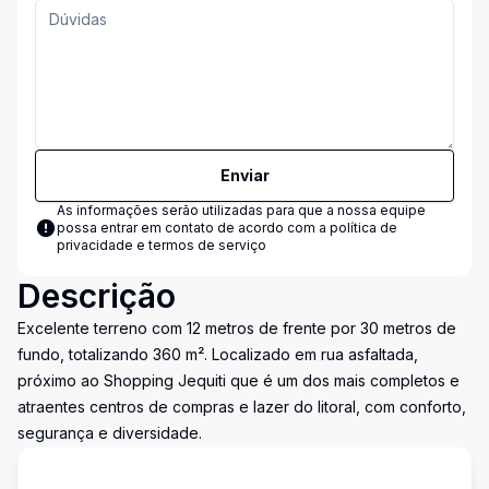
Enviar
As informações serão utilizadas para que a nossa equipe
possa entrar em contato de acordo com a
política de
privacidade e termos de serviço
Descrição
Excelente terreno com 12 metros de frente por 30 metros de
fundo, totalizando 360 m². Localizado em rua asfaltada,
próximo ao Shopping Jequiti que é um dos mais completos e
atraentes centros de compras e lazer do litoral, com conforto,
segurança e diversidade.