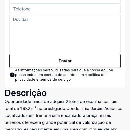
Enviar
As informações serão utilizadas para que a nossa equipe
possa entrar em contato de acordo com a
política de
privacidade e termos de serviço
Descrição
Oportunidade única de adquirir 2 lotes de esquina com um
total de 1.982 m² no prestigiado Condomínio Jardim Acapulco.
Localizados em frente a uma encantadora praça, esses
terrenos oferecem grande potencial de valorização de
mercado, especialmente em uma área com imóveis de alto