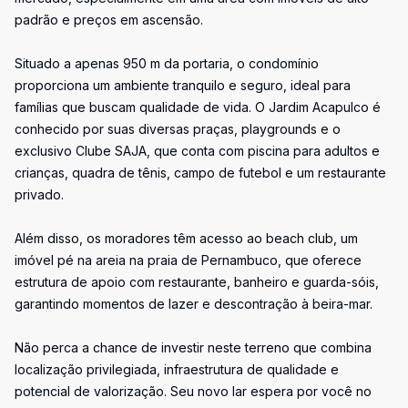
padrão e preços em ascensão.
Situado a apenas 950 m da portaria, o condomínio
proporciona um ambiente tranquilo e seguro, ideal para
famílias que buscam qualidade de vida. O Jardim Acapulco é
conhecido por suas diversas praças, playgrounds e o
exclusivo Clube SAJA, que conta com piscina para adultos e
crianças, quadra de tênis, campo de futebol e um restaurante
privado.
Além disso, os moradores têm acesso ao beach club, um
imóvel pé na areia na praia de Pernambuco, que oferece
estrutura de apoio com restaurante, banheiro e guarda-sóis,
garantindo momentos de lazer e descontração à beira-mar.
Não perca a chance de investir neste terreno que combina
localização privilegiada, infraestrutura de qualidade e
potencial de valorização. Seu novo lar espera por você no