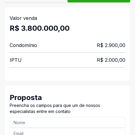
Valor venda
R$ 3.800.000,00
Condomínio
R$ 2.900,00
IPTU
R$ 2.000,00
Proposta
Preencha os campos para que um de nossos
especialistas entre em contato