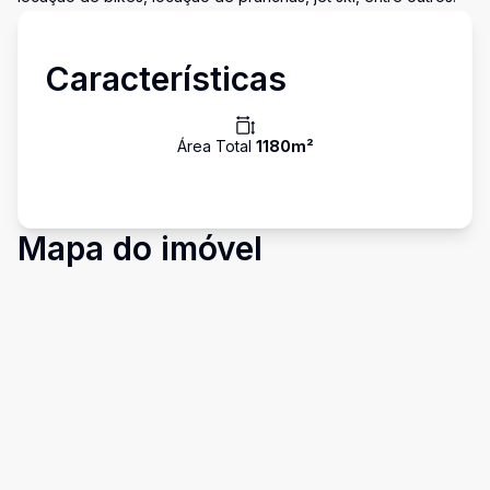
Características
Área Total
1180
m²
Mapa do imóvel