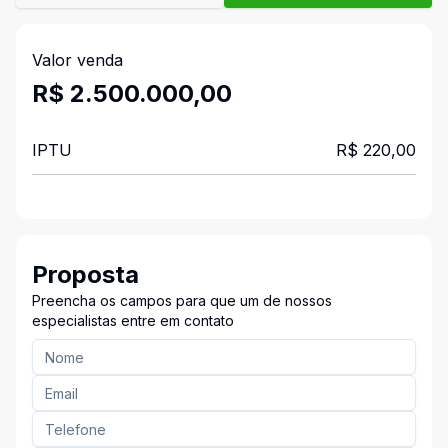
Valor venda
R$ 2.500.000,00
IPTU
R$ 220,00
Proposta
Preencha os campos para que um de nossos
especialistas entre em contato