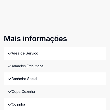
Mais informações
Área de Serviço
Armários Embutidos
Banheiro Social
Copa Cozinha
Cozinha