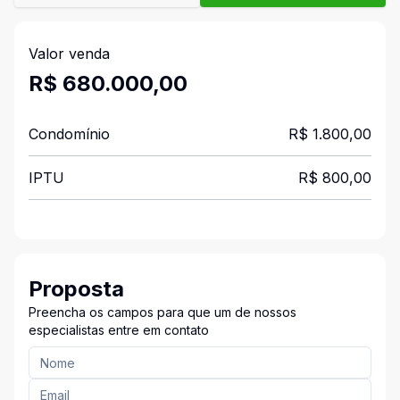
Valor venda
R$ 680.000,00
Condomínio
R$ 1.800,00
IPTU
R$ 800,00
Proposta
Preencha os campos para que um de nossos
especialistas entre em contato