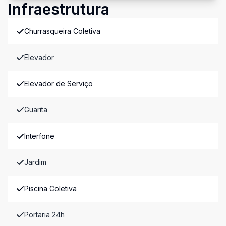
Infraestrutura
Churrasqueira Coletiva
Elevador
Elevador de Serviço
Guarita
Interfone
Jardim
Piscina Coletiva
Portaria 24h