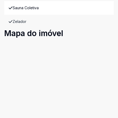
Sauna Coletiva
Zelador
Mapa do imóvel