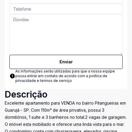
Enviar
As informações serão utilizadas para que a nossa equipe
possa entrar em contato de acordo com a
política de
privacidade e termos de serviço
Descrição
Excelente apartamento para VENDA no bairro Pitangueiras em
Guarujá - SP. Com 110m² de área privativa, possui 3
dormitórios, 1 suíte e 3 banheiros no total.2 vagas de garagem.
O imóvel esta mobiliado e oferece uma linda vista para o mar.
O condomínio conta com churrasqueira, elevador, piscina,