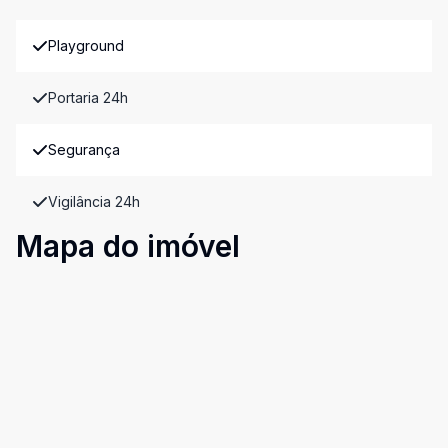
Playground
Portaria 24h
Segurança
Vigilância 24h
Mapa do imóvel