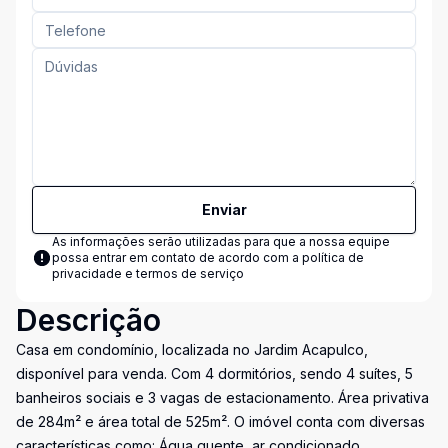
Enviar
As informações serão utilizadas para que a nossa equipe
possa entrar em contato de acordo com a
política de
privacidade e termos de serviço
Descrição
Casa em condomínio, localizada no Jardim Acapulco,
disponível para venda. Com 4 dormitórios, sendo 4 suítes, 5
banheiros sociais e 3 vagas de estacionamento. Área privativa
de 284m² e área total de 525m². O imóvel conta com diversas
características como: Água quente, ar condicionado,