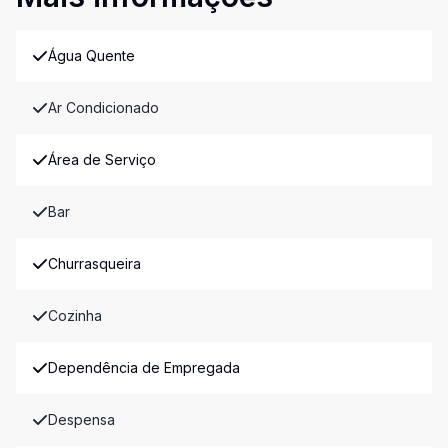
Água Quente
Ar Condicionado
Área de Serviço
Bar
Churrasqueira
Cozinha
Dependência de Empregada
Despensa