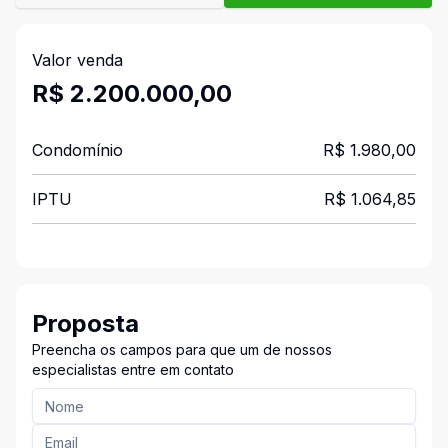
Valor venda
R$ 2.200.000,00
Condomínio
R$ 1.980,00
IPTU
R$ 1.064,85
Proposta
Preencha os campos para que um de nossos
especialistas entre em contato