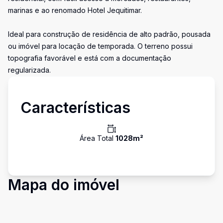
marinas e ao renomado Hotel Jequitimar.
Ideal para construção de residência de alto padrão, pousada
ou imóvel para locação de temporada. O terreno possui
topografia favorável e está com a documentação
regularizada.
Características
Área Total
1028
m²
Mapa do imóvel