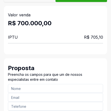
Valor venda
R$ 700.000,00
IPTU
R$ 705,10
Proposta
Preencha os campos para que um de nossos
especialistas entre em contato