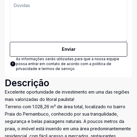
Enviar
As informações serão utilizadas para que a nossa equipe
possa entrar em contato de acordo com a
política de
privacidade e termos de serviço
Descrição
Excelente oportunidade de investimento em uma das regiões
mais valorizadas do litoral paulista!
Terreno com 1.028,26 m² de área total, localizado no bairro
Praia do Pernambuco, conhecido por sua tranquilidade,
segurança e belas paisagens naturais. A poucos metros da
praia, o imóvel está inserido em uma área predominantemente
residencial, com fácil acesso a mercados, restaurantes,