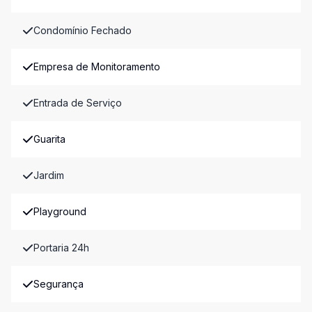
Condomínio Fechado
Empresa de Monitoramento
Entrada de Serviço
Guarita
Jardim
Playground
Portaria 24h
Segurança