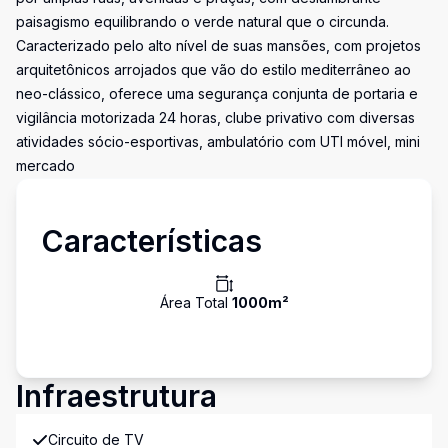
paisagismo equilibrando o verde natural que o circunda.
Caracterizado pelo alto nível de suas mansões, com projetos
arquitetônicos arrojados que vão do estilo mediterrâneo ao
neo-clássico, oferece uma segurança conjunta de portaria e
vigilância motorizada 24 horas, clube privativo com diversas
atividades sócio-esportivas, ambulatório com UTI móvel, mini
mercado
Características
Área Total
1000
m²
Infraestrutura
Circuito de TV