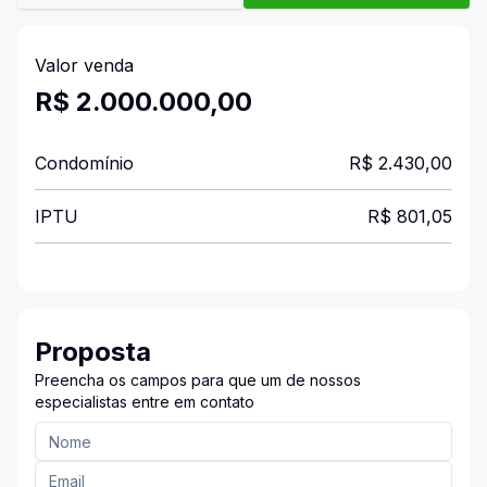
Valor venda
R$ 2.000.000,00
Condomínio
R$ 2.430,00
IPTU
R$ 801,05
Proposta
Preencha os campos para que um de nossos
especialistas entre em contato