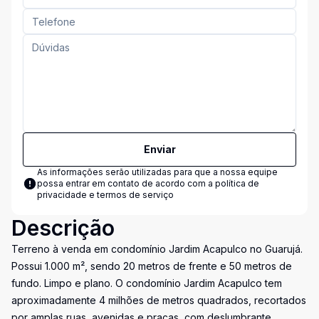
Enviar
As informações serão utilizadas para que a nossa equipe
possa entrar em contato de acordo com a
política de
privacidade e termos de serviço
Descrição
Terreno à venda em condomínio Jardim Acapulco no Guarujá.
Possui 1.000 m², sendo 20 metros de frente e 50 metros de
fundo. Limpo e plano. O condomínio Jardim Acapulco tem
aproximadamente 4 milhões de metros quadrados, recortados
por amplas ruas, avenidas e praças, com deslumbrante