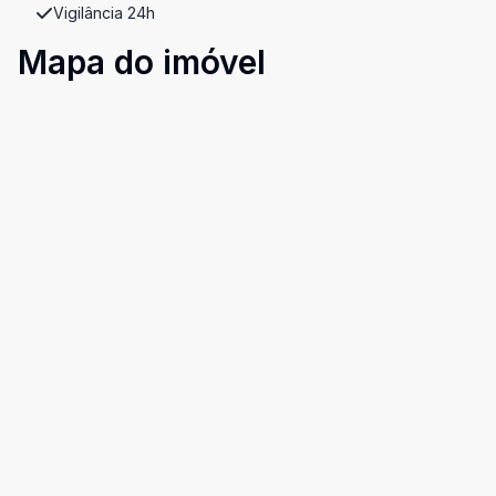
Vigilância 24h
Mapa do imóvel